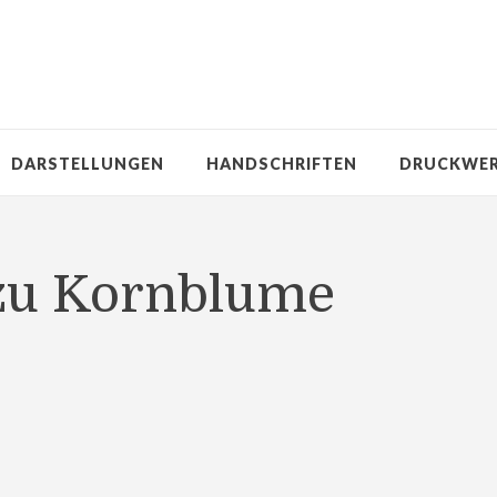
DARSTELLUNGEN
HANDSCHRIFTEN
DRUCKWE
 zu Kornblume