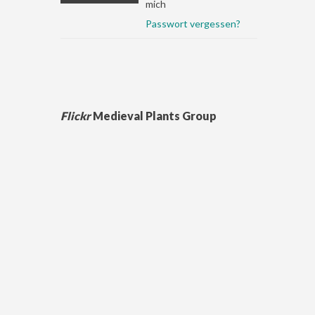
mich
Passwort vergessen?
Flickr
Medieval Plants Group