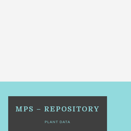
MPS – REPOSITORY
PLANT DATA