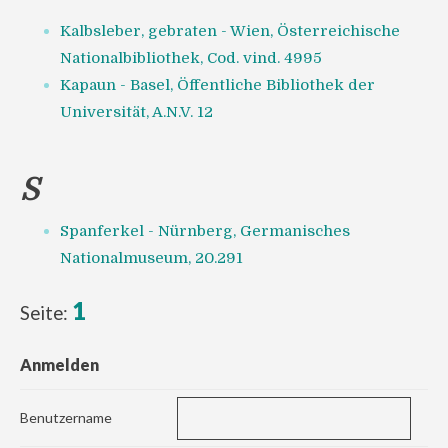
Kalbsleber, gebraten - Wien, Österreichische
Nationalbibliothek, Cod. vind. 4995
Kapaun - Basel, Öffentliche Bibliothek der
Universität, A.N.V. 12
S
Spanferkel - Nürnberg, Germanisches
Nationalmuseum, 20.291
1
Seite:
Anmelden
Benutzername