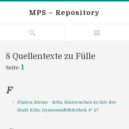
MPS – Repository
8 Quellentexte zu Fülle
1
Seite:
F
Fladen, kleine - Köln, Historisches Archiv der
Stadt Köln, Gymnasialbibliothek 4° 27