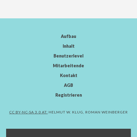
Aufbau
Inhalt
Benutzerlevel
Mitarbeitende
Kontakt
AGB
Registrieren
CC BY-NC-SA 3.0 AT:
HELMUT W. KLUG, ROMAN WEINBERGER