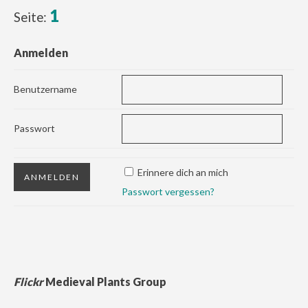
1
Seite:
Anmelden
Benutzername
Passwort
Erinnere dich an mich
Passwort vergessen?
Flickr
Medieval Plants Group