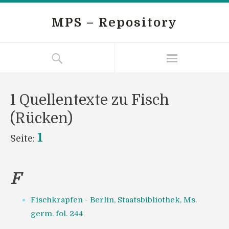
MPS – Repository
1 Quellentexte zu Fisch
(Rücken)
1
Seite:
F
Fischkrapfen - Berlin, Staatsbibliothek, Ms.
germ. fol. 244