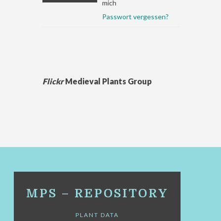
mich
Passwort vergessen?
Flickr
Medieval Plants Group
MPS – REPOSITORY
PLANT DATA