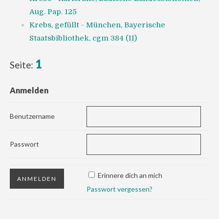
Aug. Pap. 125
Krebs, gefüllt - München, Bayerische
Staatsbibliothek, cgm 384 (II)
1
Seite:
Anmelden
Benutzername
Passwort
Erinnere dich an mich
Passwort vergessen?