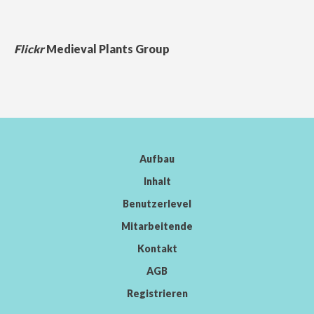
Flickr
Medieval Plants Group
Aufbau
Inhalt
Benutzerlevel
Mitarbeitende
Kontakt
AGB
Registrieren