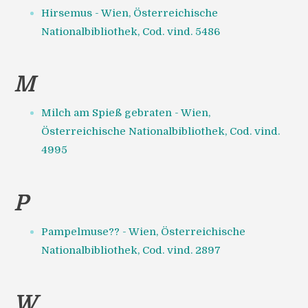
Hirsemus - Wien, Österreichische
Nationalbibliothek, Cod. vind. 5486
M
Milch am Spieß gebraten - Wien,
Österreichische Nationalbibliothek, Cod. vind.
4995
P
Pampelmuse?? - Wien, Österreichische
Nationalbibliothek, Cod. vind. 2897
W