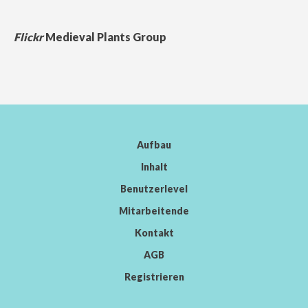
Flickr
Medieval Plants Group
Aufbau
Inhalt
Benutzerlevel
Mitarbeitende
Kontakt
AGB
Registrieren