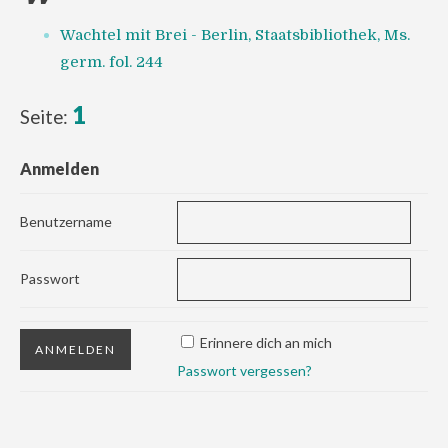
Wachtel mit Brei - Berlin, Staatsbibliothek, Ms.
germ. fol. 244
1
Seite:
Anmelden
Benutzername
Passwort
Erinnere dich an mich
Passwort vergessen?