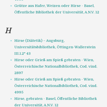
Grütze aus Hafer, Weizen oder Hirse - Basel,
Öffentliche Bibliothek der Universität, A.N.V. 12
H
Hirse (Diätetik) – Augsburg,
Universitätsbibliothek, Öttingen-Wallerstein
III.1.2° 43
Hirse oder Grieß am Spieß gebraten - Wien,
Österreichische Nationalbibliothek, Cod. vind.
2897
Hirse oder Grieß am Spieß gebraten - Wien,
Österreichische Nationalbibliothek, Cod. vind.
4995
Hirse, gebraten - Basel, Öffentliche Bibliothek
der Universität, A.N.V. 12