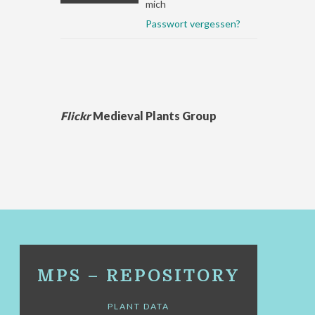
mich
Passwort vergessen?
Flickr
Medieval Plants Group
MPS – REPOSITORY
PLANT DATA