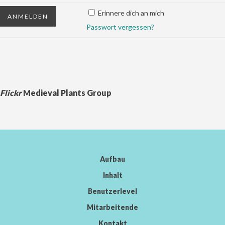
Erinnere dich an mich
Passwort vergessen?
Flickr
Medieval Plants Group
Aufbau
Inhalt
Benutzerlevel
Mitarbeitende
Kontakt