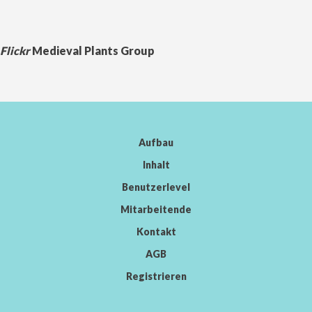
Flickr
Medieval Plants Group
Aufbau
Inhalt
Benutzerlevel
Mitarbeitende
Kontakt
AGB
Registrieren