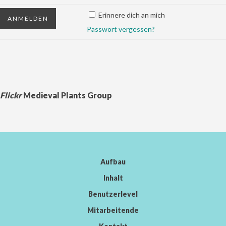
Erinnere dich an mich
Passwort vergessen?
Flickr
Medieval Plants Group
Aufbau
Inhalt
Benutzerlevel
Mitarbeitende