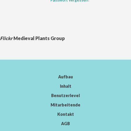
Flickr
Medieval Plants Group
Aufbau
Inhalt
Benutzerlevel
Mitarbeitende
Kontakt
AGB