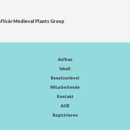
Flickr
Medieval Plants Group
Aufbau
Inhalt
Benutzerlevel
Mitarbeitende
Kontakt
AGB
Registrieren