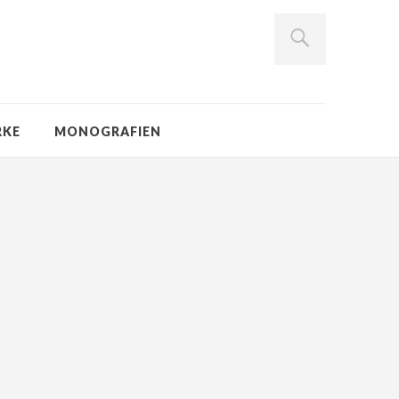
RKE
MONOGRAFIEN