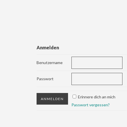
Anmelden
Benutzername
Passwort
Erinnere dich an mich
Passwort vergessen?