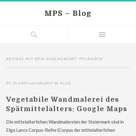
MPS – Blog
ARTIKEL MIT DEM SCHLAGWORT ‘
PFLANZEN
’
07.10.2009
von
HELMUT W. KLUG
Vegetabile Wandmalerei des
Spätmittelalters: Google Maps
Die mittelalterlichen Wandmalereien der Steiermark sind in
Elga Lancs Corpus-Reihe (Corpus der mittelalterlichen