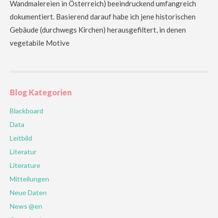
Wandmalereien in Österreich) beeindruckend umfangreich
dokumentiert. Basierend darauf habe ich jene historischen
Gebäude (durchwegs Kirchen) herausgefiltert, in denen
vegetabile Motive
Blog Kategorien
Blackboard
Data
Leitbild
Literatur
Literature
Mitteilungen
Neue Daten
News @en