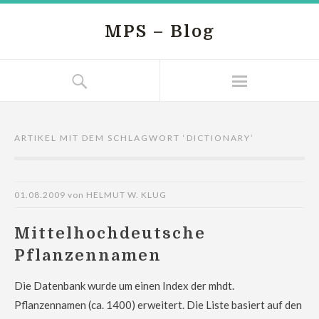
MPS – Blog
ARTIKEL MIT DEM SCHLAGWORT ‘
DICTIONARY
’
01.08.2009
von
HELMUT W. KLUG
Mittelhochdeutsche
Pflanzennamen
Die Datenbank wurde um einen Index der mhdt.
Pflanzennamen (ca. 1400) erweitert. Die Liste basiert auf den